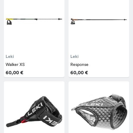
Leki
Leki
Walker XS
Response
60,00 €
60,00 €