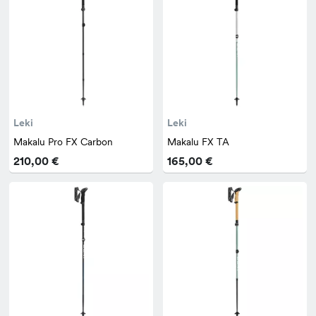
Leki
Leki
Makalu Pro FX Carbon
Makalu FX TA
210,00 €
165,00 €