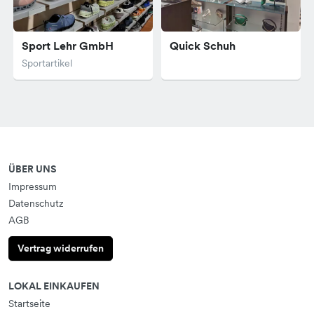
Sport Lehr GmbH
Quick Schuh
Sportartikel
ÜBER UNS
Impressum
Datenschutz
AGB
Vertrag widerrufen
LOKAL EINKAUFEN
Startseite