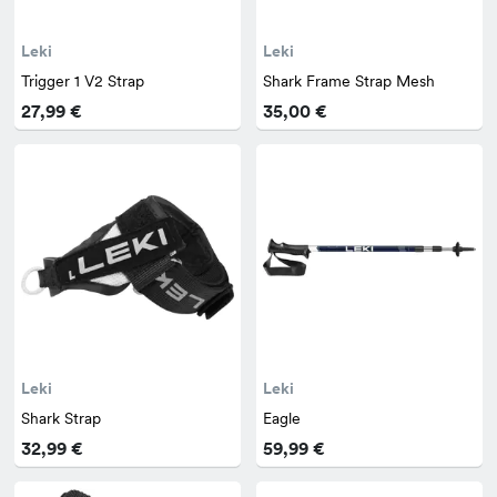
Leki
Leki
Trigger 1 V2 Strap
Shark Frame Strap Mesh
27,99 €
35,00 €
Leki
Leki
Shark Strap
Eagle
32,99 €
59,99 €