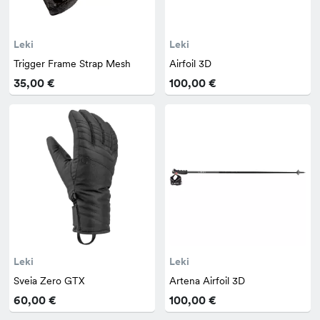
Leki
Leki
Trigger Frame Strap Mesh
Airfoil 3D
35,00 €
100,00 €
Leki
Leki
Sveia Zero GTX
Artena Airfoil 3D
60,00 €
100,00 €