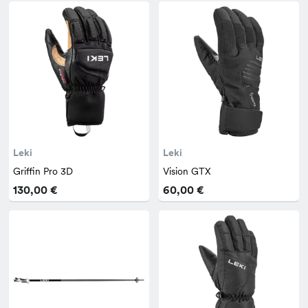
Leki
Leki
Griffin Pro 3D
Vision GTX
130,00 €
60,00 €