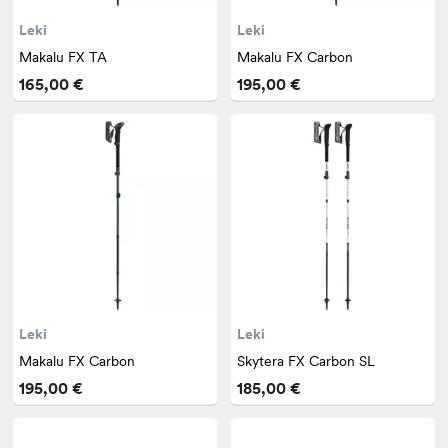
Leki
Leki
Makalu FX TA
Makalu FX Carbon
165,00 €
195,00 €
Leki
Leki
Makalu FX Carbon
Skytera FX Carbon SL
195,00 €
185,00 €