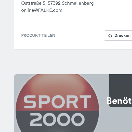
Oststraße 5, 57392 Schmallenberg
online@FALKE.com
PRODUKT TEILEN
Drucken
Benöt