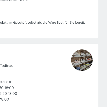
odukt im Geschäft selbst ab, die Ware liegt für Sie bereit.
 Todtnau
30-18:00
30-18:00
3:30-18:00
-18:00