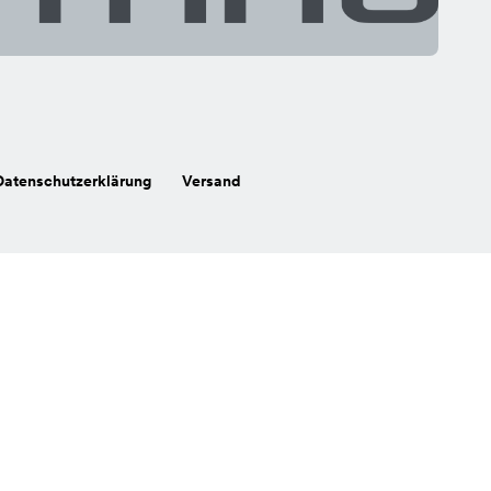
Datenschutzerklärung
Versand