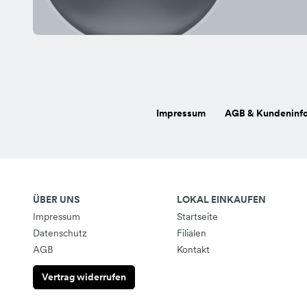
Impressum
AGB & Kundeninf
ÜBER UNS
LOKAL EINKAUFEN
Impressum
Startseite
Datenschutz
Filialen
AGB
Kontakt
Vertrag widerrufen