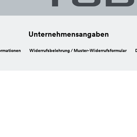
Unternehmensangaben
ormationen
Widerrufsbelehrung / Muster-Widerrufsformular