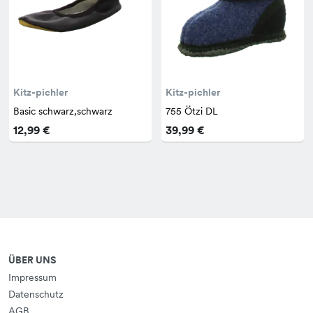
Kitz-pichler
Kitz-pichler
Basic schwarz,schwarz
755 Ötzi DL
12,99 €
39,99 €
ÜBER UNS
Impressum
Datenschutz
AGB